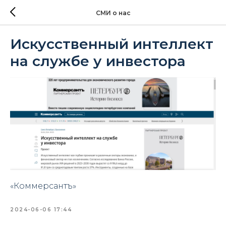
СМИ о нас
Искусственный интеллект
на службе у инвестора
«Коммерсантъ»
2024-06-06 17:44