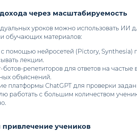
 дохода через масштабируемость
дуальных уроков можно использовать ИИ д
 и обучающих материалов:
с помощью нейросетей (Pictory, Synthesia)
ывать лекции.
-ботов-репетиторов для ответов на частые 
ных объяснений.
ие платформы ChatGPT для проверки задан
лю работать с большим количеством учени
о.
 привлечение учеников