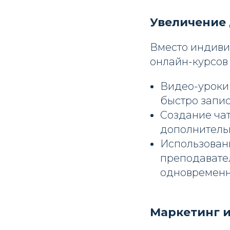
Увеличение
Вместо индиви
онлайн-курсов
Видео-уроки 
быстро запис
Создание чат
дополнитель
Использован
преподавате
одновременн
Маркетинг и