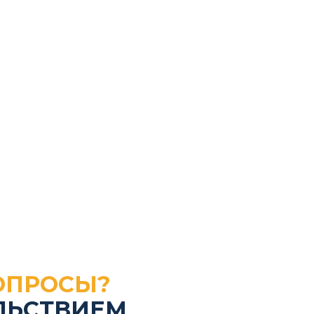
МИ о нас
Блог
ОПРОСЫ?
ЛЬСТВИЕМ