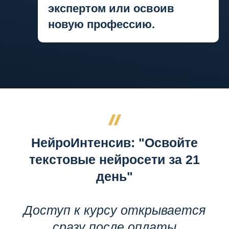
экспертом или освоив
новую профессию.
НейроИнтенсив: "Освойте
текстовые нейросети за 21
день"
Доступ к курсу открывается
сразу после оплаты