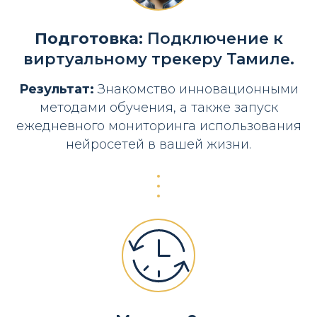
Подготовка:
Подключение к
виртуальному трекеру Тамиле.
Результат:
Знакомство инновационными
методами обучения, а также запуск
ежедневного мониторинга использования
нейросетей в вашей жизни.