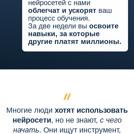
нейросетей с нами
облегчат и ускорят
ваш
процесс обучения.
За две недели вы
освоите
навыки, за которые
другие платят миллионы.
Многие люди
хотят использовать
нейросети
, но не знают,
с чего
начать
. Они ищут инструмент,