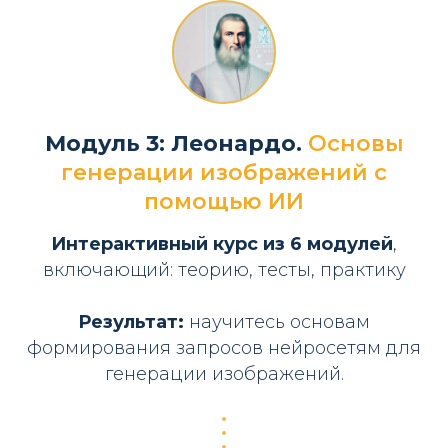
Модуль 3: Леонардо.
Основы
генерации изображений с
помощью ИИ
Интерактивный курс
из 6 модулей
,
включающий: теорию, тесты, практику
Результат:
научитесь основам
формирования запросов нейросетям для
генерации изображений.