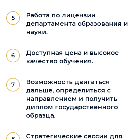
Работа по лицензии
департамента образования и
науки.
Доступная цена и высокое
качество обучения.
Возможность двигаться
дальше, определиться с
направлением и получить
диплом государственного
образца.
Стратегические сессии для