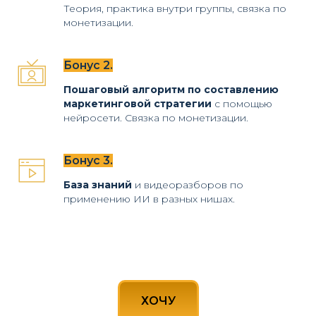
Теория, практика внутри группы, связка по
монетизации.
Бонус 2.
Пошаговый алгоритм по составлению
маркетинговой стратегии
с помощью
нейросети. Связка по монетизации.
Бонус 3.
База знаний
и видеоразборов по
применению ИИ в разных нишах.
ХОЧУ