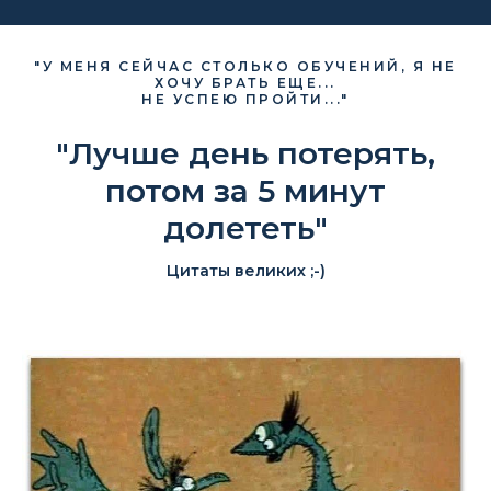
"У МЕНЯ СЕЙЧАС СТОЛЬКО ОБУЧЕНИЙ, Я НЕ
ХОЧУ БРАТЬ ЕЩЕ...
НЕ УСПЕЮ ПРОЙТИ..."
"Лучше день потерять,
потом за 5 минут
долететь"
Цитаты великих ;-)