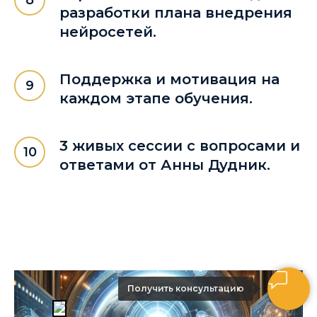
разработки плана внедрения
нейросетей.
Поддержка и мотивация на
каждом этапе обучения.
3 живых сессии с вопросами и
ответами от Анны Дудник.
Получить консультацию