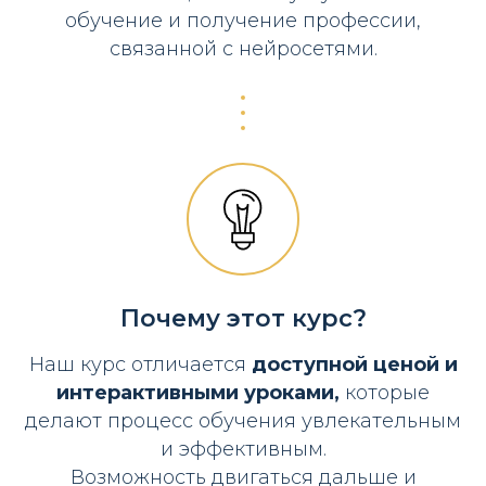
обучение и получение профессии,
связанной с нейросетями.
Почему этот курс?
Наш курс отличается
доступной ценой и
интерактивными уроками,
которые
делают процесс обучения увлекательным
и эффективным.
Возможность двигаться дальше и