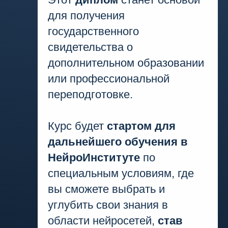
для получения
государственного
свидетельства о
дополнительном образовании
или профессиональной
переподготовке.
Курс будет
стартом для
дальнейшего обучения в
НейроИнституте
по
специальным условиям, где
вы сможете выбрать и
углубить свои знания в
области нейросетей,
став