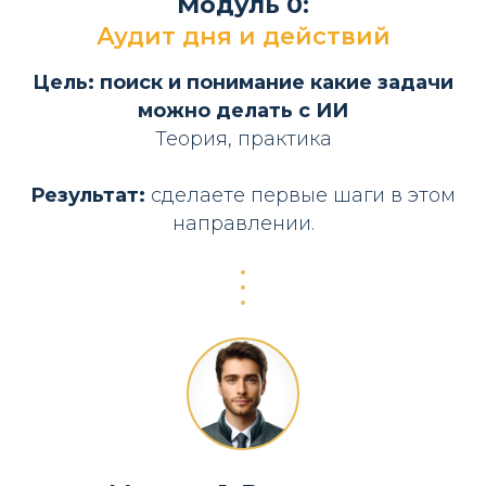
Модуль 0:
Аудит дня и действий
Цель: поиск и
понимание какие задачи
можно делать с ИИ
Теория, практика
Результат:
сделаете первые шаги в этом
направлении.