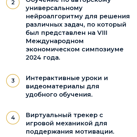
универсальному
нейроалгоритму для решения
различных задач, по который
был представлен на VIII
Международном
экономическом симпозиуме
2024 года.
Интерактивные уроки и
видеоматериалы для
удобного обучения.
Виртуальный трекер с
игровой механикой для
поддержания мотивации.