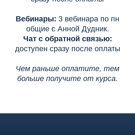
Вебинары:
3 вебинара по пн
общие с Анной Дудник.
Чат с обратной связью:
доступен сразу после оплаты
Чем раньше оплатите, тем
больше получите от курса.