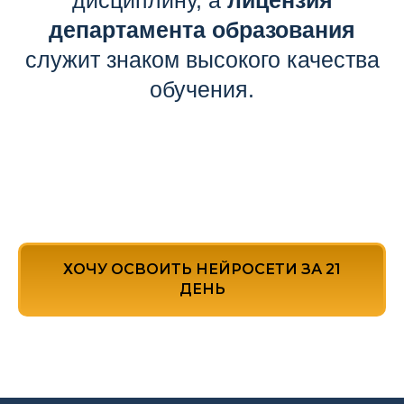
дисциплину, а
лицензия
департамента образования
служит знаком высокого качества
обучения.
ХОЧУ ОСВОИТЬ НЕЙРОСЕТИ ЗА 21
ДЕНЬ