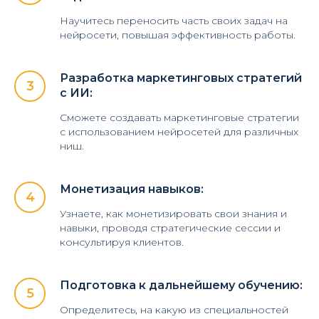
Научитесь переносить часть своих задач на
нейросети, повышая эффективность работы.
Разработка маркетинговых стратегий
с ИИ:
Сможете создавать маркетинговые стратегии
с использованием нейросетей для различных
ниш.
Монетизация навыков:
Узнаете, как монетизировать свои знания и
навыки, проводя стратегические сессии и
консультируя клиентов.
Подготовка к дальнейшему обучению:
Определитесь, на какую из специальностей