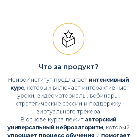
Что за продукт?
НейроИнститут предлагает
интенсивный
курс
, который включает интерактивные
уроки, видеоматериалы, вебинары,
стратегические сессии и поддержку
виртуального трекера.
В основе курса лежит
авторский
универсальный нейроалгоритм
, который
упрощает процесс обучения
и
помогает