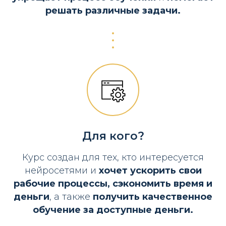
решать различные задачи.
Для кого?
Курс создан для тех, кто интересуется
нейросетями и
хочет ускорить свои
рабочие процессы, сэкономить время
и
деньги
, а также
получить качественное
обучение за доступные деньги.