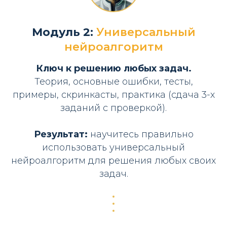
Модуль 2:
Универсальный
нейроалгоритм
Ключ к решению любых задач.
Теория, основные ошибки, тесты,
примеры, скринкасты, практика (сдача 3-х
заданий с проверкой).
Результат:
научитесь правильно
использовать универсальный
нейроалгоритм для решения любых своих
задач.