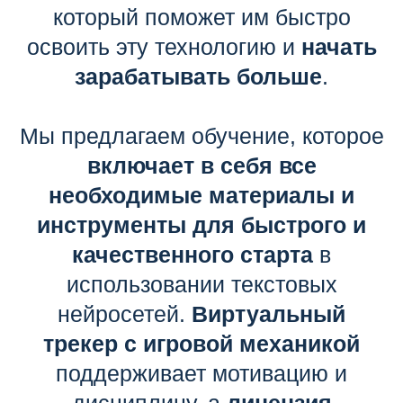
который поможет им быстро
освоить эту технологию и
начать
зарабатывать больше
.
Мы предлагаем обучение, которое
включает в себя все
необходимые материалы и
инструменты для быстрого и
качественного старта
в
использовании текстовых
нейросетей.
Виртуальный
трекер с игровой механикой
поддерживает мотивацию и