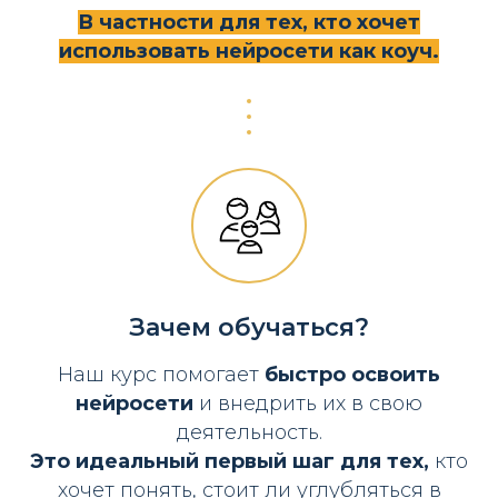
В частности для тех, кто хочет
использовать нейросети как коуч.
Зачем обучаться?
Наш курс помогает
быстро освоить
нейросети
и внедрить их в свою
деятельность.
Это идеальный первый шаг для тех,
кто
хочет понять, стоит ли углубляться в