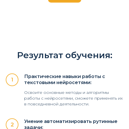
Результат обучения:
Практические навыки работы с
текстовыми нейросетями:
Освоите основные методы и алгоритмы
работы с нейросетями, сможете применять их
в повседневной деятельности.
Умение автоматизировать рутинные
задачи: