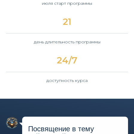
июля старт программы
21
день длительность программы
24/7
доступность курса
Посвящение в тему