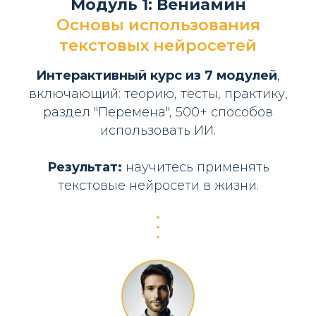
Модуль 1: Вениамин
Основы использования
текстовых нейросетей
Интерактивный курс из 7 модулей
,
включающий: теорию, тесты, практику,
раздел "Перемена", 500+ способов
использовать ИИ.
Результат:
научитесь применять
текстовые нейросети в жизни.