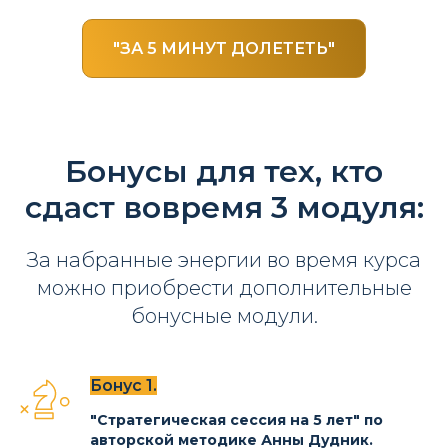
"ЗА 5 МИНУТ ДОЛЕТЕТЬ"
Бонусы для тех, кто
сдаст вовремя 3 модуля:
За набранные энергии во время курса
можно приобрести дополнительные
бонусные модули.
Бонус 1.
"Стратегическая сессия на 5 лет" по
авторской методике Анны Дудник.