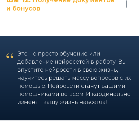
и бонусов
“
Это не просто обучение или
добавление нейросетей в работу. Вы
впустите нейросети в свою жизнь,
научитесь решать массу вопросов с их
помощью. Нейросети станут вашими
помощниками во всём. И кардинально
изменят вашу жизнь навсегда!