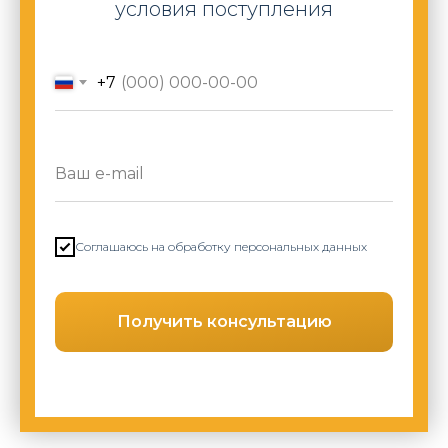
условия поступления
+7
Соглашаюсь на обработку персональных данных
Получить консультацию