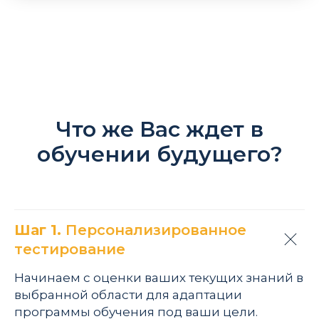
Что же Вас ждет в
обучении будущего?
Шаг 1.
Персонализированное
тестирование
Начинаем с оценки ваших текущих знаний в
выбранной области для адаптации
программы обучения под ваши цели.