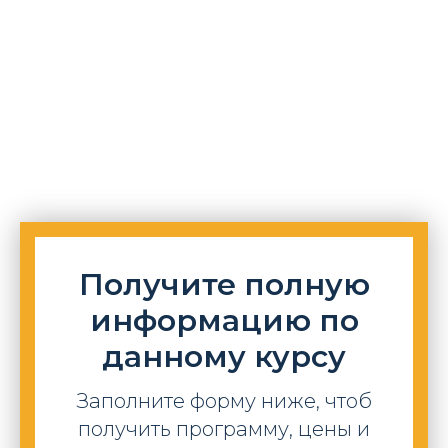
Получите полную
информацию по
данному курсу
Заполните форму ниже, чтоб
получить программу, цены и