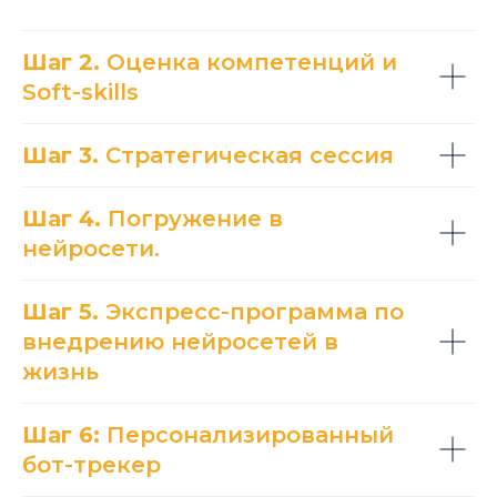
Шаг 2.
Оценка компетенций и
Soft-skills
Шаг 3.
Стратегическая сессия
Шаг 4.
Погружение в
нейросети.
Шаг 5.
Экспресс-программа по
внедрению нейросетей в
жизнь
Шаг 6:
Персонализированный
бот-трекер