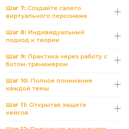
Шаг 7:
Создайте своего
виртуального персонажа
Шаг 8:
Индивидуальный
подход к теории
Шаг 9:
Практика через работу с
ботом-тренажером
Шаг 10:
Полное понимание
каждой темы
Шаг 11:
Открытая защита
кейсов
Шаг 12:
Получение документов