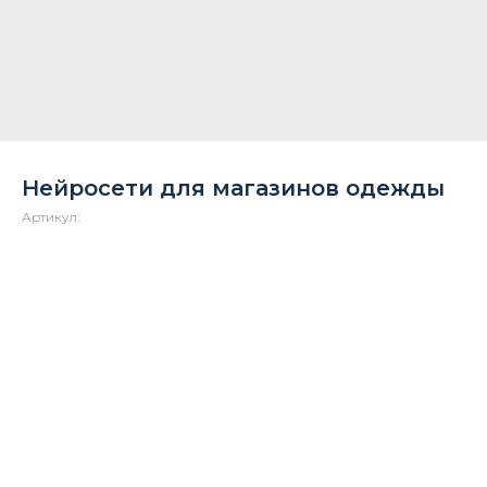
Нейросети для магазинов одежды
Артикул: