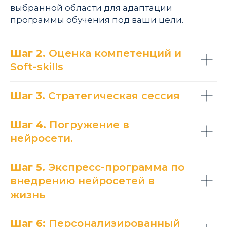
выбранной области для адаптации
программы обучения под ваши цели.
Шаг 2.
Оценка компетенций и
Soft-skills
Шаг 3.
Стратегическая сессия
Шаг 4.
Погружение в
нейросети.
Шаг 5.
Экспресс-программа по
внедрению нейросетей в
жизнь
Шаг 6:
Персонализированный