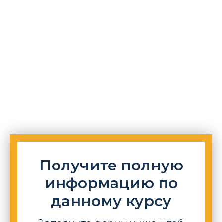
Получите полную
информацию по
данному курсу