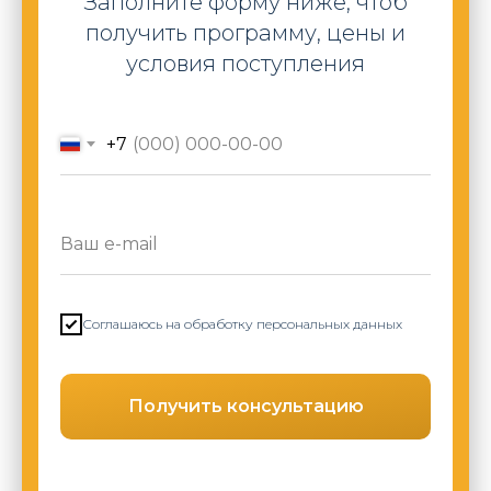
Заполните форму ниже, чтоб
получить программу, цены и
условия поступления
+7
Соглашаюсь на обработку персональных данных
Получить консультацию