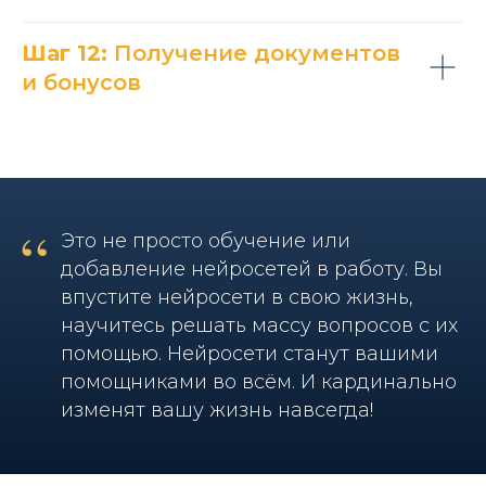
Шаг 12:
Получение документов
и бонусов
“
Это не просто обучение или
добавление нейросетей в работу. Вы
впустите нейросети в свою жизнь,
научитесь решать массу вопросов с их
помощью. Нейросети станут вашими
помощниками во всём. И кардинально
изменят вашу жизнь навсегда!