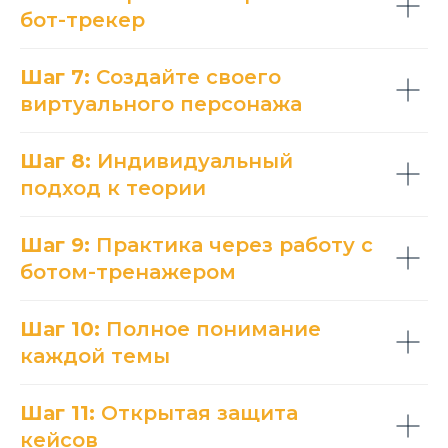
бот-трекер
Шаг 7:
Создайте своего
виртуального персонажа
Шаг 8:
Индивидуальный
подход к теории
Шаг 9:
Практика через работу с
ботом-тренажером
Шаг 10:
Полное понимание
каждой темы
Шаг 11:
Открытая защита
кейсов