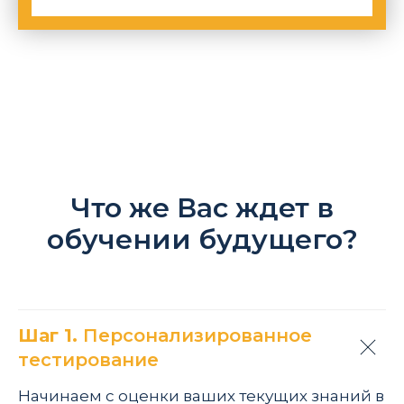
Что же Вас ждет в
обучении будущего?
Шаг 1.
Персонализированное
тестирование
Начинаем с оценки ваших текущих знаний в