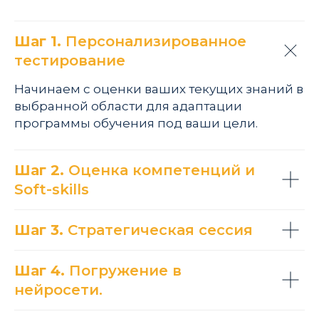
Шаг 1.
Персонализированное
тестирование
Начинаем с оценки ваших текущих знаний в
выбранной области для адаптации
программы обучения под ваши цели.
Шаг 2.
Оценка компетенций и
Soft-skills
Шаг 3.
Стратегическая сессия
Шаг 4.
Погружение в
нейросети.