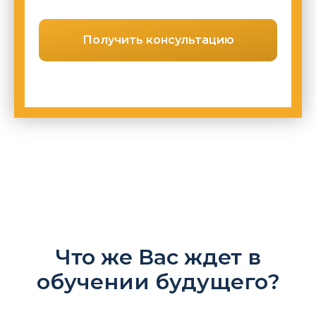
Получить консультацию
Что же Вас ждет в
обучении будущего?