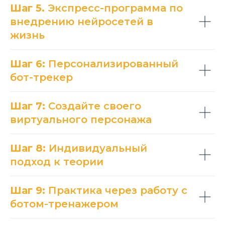
Шаг 5.
Экспресс-программа по
внедрению нейросетей в
жизнь
Шаг 6:
Персонализированный
бот-трекер
Шаг 7:
Создайте своего
виртуального персонажа
Шаг 8:
Индивидуальный
подход к теории
Шаг 9:
Практика через работу с
ботом-тренажером