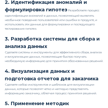
2. Идентификация аномалий и
формулировка гипотез
Разработаете процесс
идентификации аномалий в данных, позволяющий выявлять
необычное поведение пользователей или ошибки в продукте, и
использовать эти данные для формулировки и последующего
тестирования гипотез.
3. Разработка системы для сбора и
анализа данных
Сделаете системы и инструменты для эффективного сбора, анализа
и визуализации данных, позволяющие быстро получать
необходимую информацию для принятия обоснованных решений.
4. Визуализация данных и
подготовка отчетов для заказчика
Сделаете набор инструментов и шаблонов для визуализации
данных, которые позволят четко и наглядно представлять
информацию заказчику, облегчая процесс принятия решений.
5. Применение методик