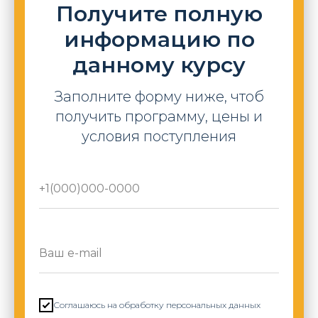
Получите полную
информацию по
данному курсу
Заполните форму ниже, чтоб
получить программу, цены и
условия поступления
Соглашаюсь на обработку персональных данных