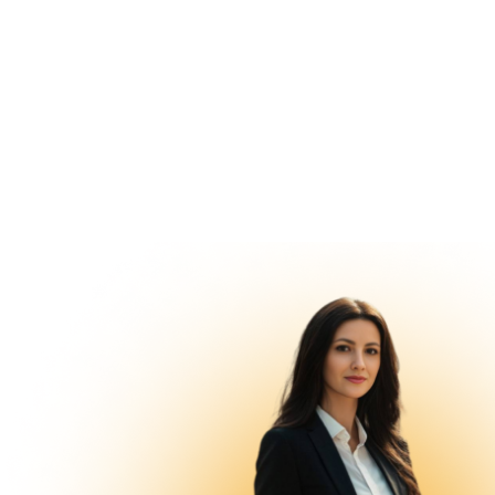
Главная
Обучающие пр